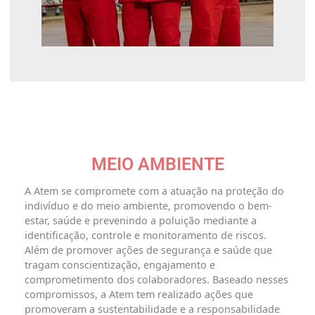
MEIO AMBIENTE
A Atem se compromete com a atuação na proteção do
indivíduo e do meio ambiente, promovendo o bem-
estar, saúde e prevenindo a poluição mediante a
identificação, controle e monitoramento de riscos.
Além de promover ações de segurança e saúde que
tragam conscientização, engajamento e
comprometimento dos colaboradores. Baseado nesses
compromissos, a Atem tem realizado ações que
promoveram a sustentabilidade e a responsabilidade