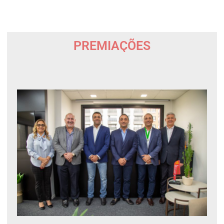
PREMIAÇÕES