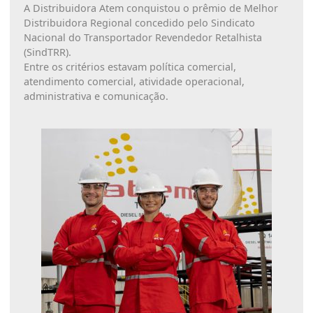
A Distribuidora Atem conquistou o prêmio de Melhor
Distribuidora Regional concedido pelo Sindicato
Nacional do Transportador Revendedor Retalhista
(SindTRR).
Entre os critérios estavam política comercial,
atendimento comercial, atividade operacional,
administrativa e comunicação.