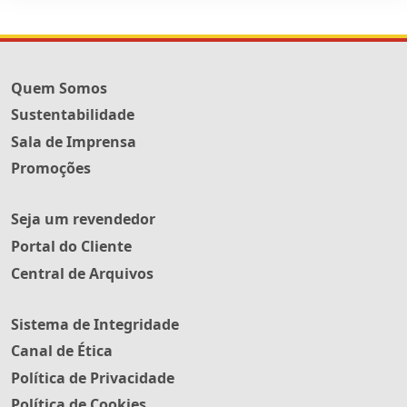
Quem Somos
Sustentabilidade
Sala de Imprensa
Promoções
Seja um revendedor
Portal do Cliente
Central de Arquivos
Sistema de Integridade
Canal de Ética
Política de Privacidade
Política de Cookies