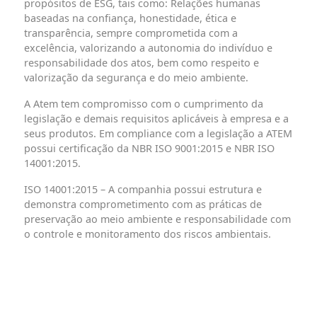
propósitos de ESG, tais como: Relações humanas
baseadas na confiança, honestidade, ética e
transparência, sempre comprometida com a
excelência, valorizando a autonomia do indivíduo e
responsabilidade dos atos, bem como respeito e
valorização da segurança e do meio ambiente.
A Atem tem compromisso com o cumprimento da
legislação e demais requisitos aplicáveis à empresa e a
seus produtos. Em compliance com a legislação a ATEM
possui certificação da NBR ISO 9001:2015 e NBR ISO
14001:2015.
ISO 14001:2015
– A companhia possui estrutura e
demonstra comprometimento com as práticas de
preservação ao meio ambiente e responsabilidade com
o controle e monitoramento dos riscos ambientais.