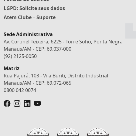
LGPD: Solicite seus dados
Atem Clube – Suporte
Sede Administrativa
Av. Coronel Teixeira, 6225 - Torre Soho, Ponta Negra
Manaus/AM - CEP: 69.037-000
(92) 2125-0050
Matriz
Rua Pajurá, 103 - Vila Buriti, Distrito Industrial
Manaus/AM - CEP: 69.072-065
0800 042 0074