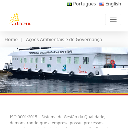
Português
English
Home
|
Ações Ambientais e de Governança
ISO 9001:2015
– Sistema de Gestão da Qualidade,
demonstrando que a empresa possui processos