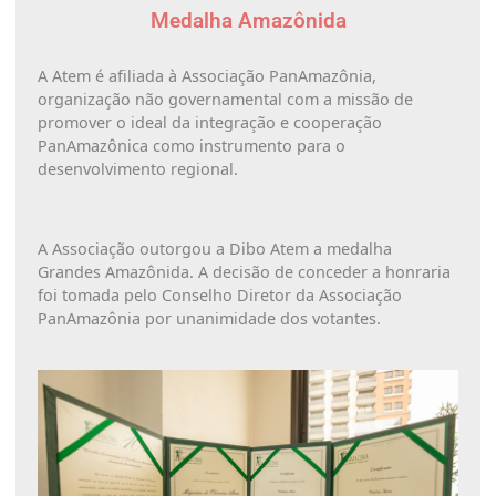
Medalha Amazônida
A Atem é afiliada à Associação PanAmazônia,
organização não governamental com a missão de
promover o ideal da integração e cooperação
PanAmazônica como instrumento para o
desenvolvimento regional.
A Associação outorgou a Dibo Atem a medalha
Grandes Amazônida. A decisão de conceder a honraria
foi tomada pelo Conselho Diretor da Associação
PanAmazônia por unanimidade dos votantes.