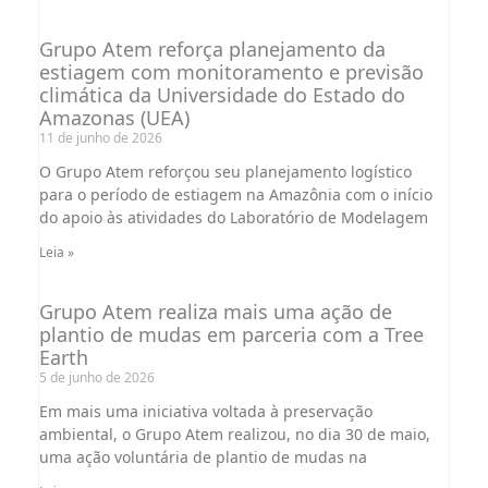
Grupo Atem reforça planejamento da
estiagem com monitoramento e previsão
climática da Universidade do Estado do
Amazonas (UEA)
11 de junho de 2026
O Grupo Atem reforçou seu planejamento logístico
para o período de estiagem na Amazônia com o início
do apoio às atividades do Laboratório de Modelagem
Leia »
Grupo Atem realiza mais uma ação de
plantio de mudas em parceria com a Tree
Earth
5 de junho de 2026
Em mais uma iniciativa voltada à preservação
ambiental, o Grupo Atem realizou, no dia 30 de maio,
uma ação voluntária de plantio de mudas na