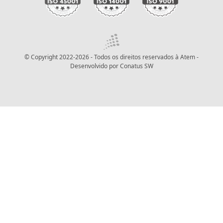
© Copyright 2022-2026 - Todos os direitos reservados à Atem -
Desenvolvido por
Conatus SW