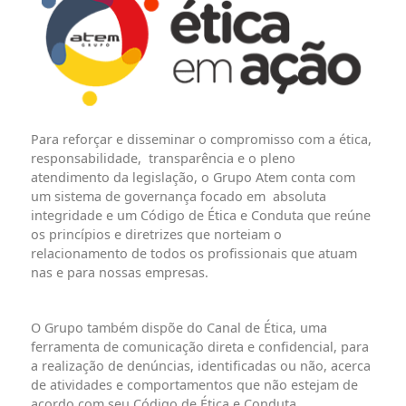
Para reforçar e disseminar o compromisso com a ética,
responsabilidade, transparência e o pleno
atendimento da legislação, o Grupo Atem conta com
um sistema de governança focado em absoluta
integridade e um Código de Ética e Conduta que reúne
os princípios e diretrizes que norteiam o
relacionamento de todos os profissionais que atuam
nas e para nossas empresas.
O Grupo também dispõe do Canal de Ética, uma
ferramenta de comunicação direta e confidencial, para
a realização de denúncias, identificadas ou não, acerca
de atividades e comportamentos que não estejam de
acordo com seu Código de Ética e Conduta,