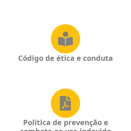
Código de ética e conduta
Política de prevenção e
combate ao uso indevido