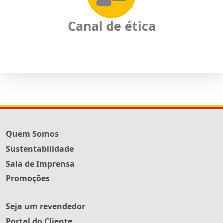
Canal de ética
Quem Somos
Sustentabilidade
Sala de Imprensa
Promoções
Seja um revendedor
Portal do Cliente