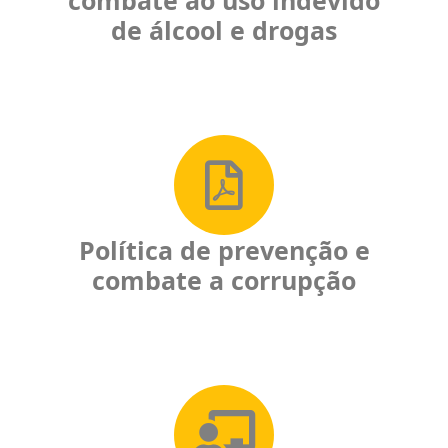
de álcool e drogas
Política de prevenção e
combate a corrupção