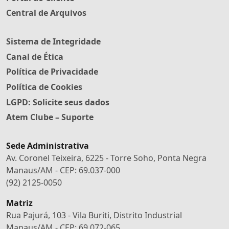
Central de Arquivos
Sistema de Integridade
Canal de Ética
Política de Privacidade
Política de Cookies
LGPD: Solicite seus dados
Atem Clube – Suporte
Sede Administrativa
Av. Coronel Teixeira, 6225 - Torre Soho, Ponta Negra
Manaus/AM - CEP: 69.037-000
(92) 2125-0050
Matriz
Rua Pajurá, 103 - Vila Buriti, Distrito Industrial
Manaus/AM - CEP: 69.072-065