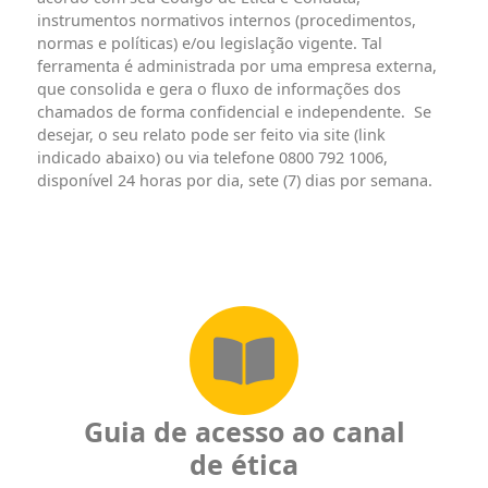
instrumentos normativos internos (procedimentos,
normas e políticas) e/ou legislação vigente. Tal
ferramenta é administrada por uma empresa externa,
que consolida e gera o fluxo de informações dos
chamados de forma confidencial e independente. Se
desejar, o seu relato pode ser feito via site (link
indicado abaixo) ou via telefone 0800 792 1006,
disponível 24 horas por dia, sete (7) dias por semana.
Guia de acesso ao canal
de ética