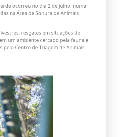
verde
ocorreu no dia 2 de julho, numa
das na Área de Soltura de Animais
lvestres, resgates em situações de
o em um ambiente cercado pela fauna e
s pelo
Centro de Triagem de Animais