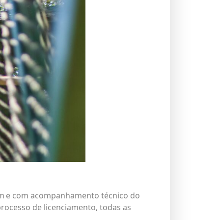
 Atem e com acompanhamento técnico do
processo de licenciamento, todas as