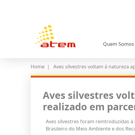
Quem Somos
Home
|
Aves silvestres voltam à natureza 
Aves silvestres vol
realizado em parc
Aves silvestres foram reintroduzidas à
Brasileiro do Meio Ambiente e dos Rec