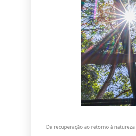
Da recuperação ao retorno à natureza