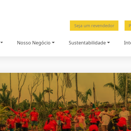
Seja um revendedor
P
Nosso Negócio
Sustentabilidade
Int