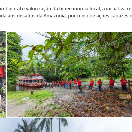
ambiental e valorização da bioeconomia local, a iniciativa
da aos desafios da Amazônia, por meio de ações capazes d