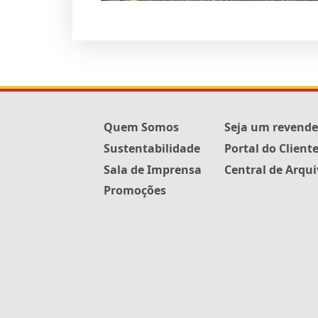
Quem Somos
Seja um revend
Sustentabilidade
Portal do Client
Sala de Imprensa
Central de Arqu
Promoções