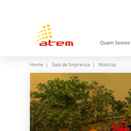
Quem Somos
Home
|
Sala de Imprensa
|
Notícias