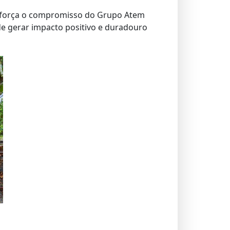
 reforça o compromisso do Grupo Atem
e gerar impacto positivo e duradouro