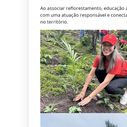
Ao associar reflorestamento, educação 
com uma atuação responsável e conecta
no território.