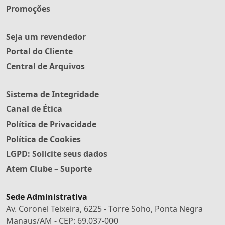
Promoções
Seja um revendedor
Portal do Cliente
Central de Arquivos
Sistema de Integridade
Canal de Ética
Política de Privacidade
Política de Cookies
LGPD: Solicite seus dados
Atem Clube – Suporte
Sede Administrativa
Av. Coronel Teixeira, 6225 - Torre Soho, Ponta Negra
Manaus/AM - CEP: 69.037-000