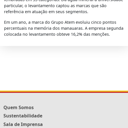
particular, o levantamento captou as marcas que são
referência em atuação em seus segmentos.
Em um ano, a marca do Grupo Atem evoluiu cinco pontos
percentuais na memória dos manauaras. A empresa segunda
colocada no levantamento obteve 16,2% das menções.
Quem Somos
Sustentabilidade
Sala de Imprensa