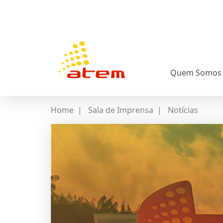
Quem Somos
Home
|
Sala de Imprensa
|
Notícias