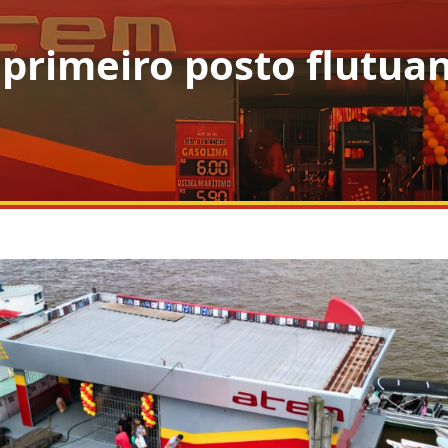
primeiro posto flutuan