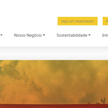
Seja um revendedor
P
Nosso Negócio
Sustentabilidade
Int