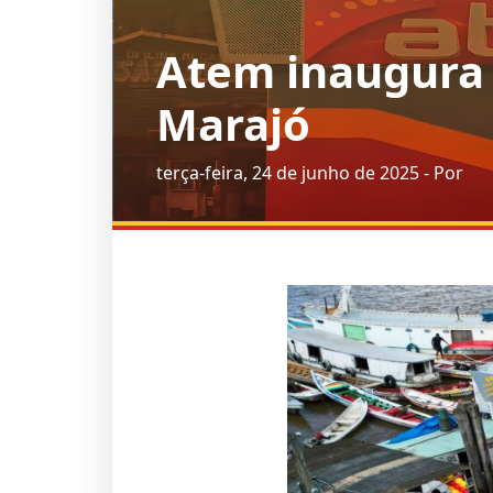
Atem inaugura 
Marajó
terça-feira, 24 de junho de 2025 - Por