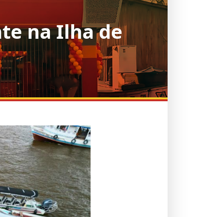
te na Ilha de