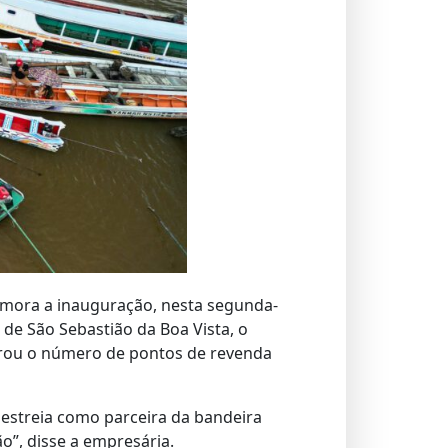
emora a inauguração, nesta segunda-
o de São Sebastião da Boa Vista, o
brou o número de pontos de revenda
estreia como parceira da bandeira
”, disse a empresária.