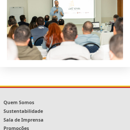
Quem Somos
Sustentabilidade
Sala de Imprensa
Promoções