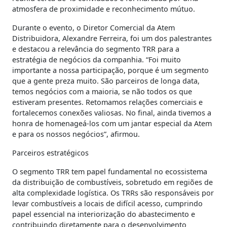
atmosfera de proximidade e reconhecimento mútuo.
Durante o evento, o Diretor Comercial da Atem
Distribuidora, Alexandre Ferreira, foi um dos palestrantes
e destacou a relevância do segmento TRR para a
estratégia de negócios da companhia. “Foi muito
importante a nossa participação, porque é um segmento
que a gente preza muito. São parceiros de longa data,
temos negócios com a maioria, se não todos os que
estiveram presentes. Retomamos relações comerciais e
fortalecemos conexões valiosas. No final, ainda tivemos a
honra de homenageá-los com um jantar especial da Atem
e para os nossos negócios”, afirmou.
Parceiros estratégicos
O segmento TRR tem papel fundamental no ecossistema
da distribuição de combustíveis, sobretudo em regiões de
alta complexidade logística. Os TRRs são responsáveis por
levar combustíveis a locais de difícil acesso, cumprindo
papel essencial na interiorização do abastecimento e
contribuindo diretamente para o desenvolvimento