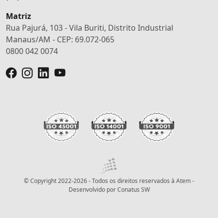
Matriz
Rua Pajurá, 103 - Vila Buriti, Distrito Industrial
Manaus/AM - CEP: 69.072-065
0800 042 0074
© Copyright 2022-2026 - Todos os direitos reservados à Atem -
Desenvolvido por
Conatus SW