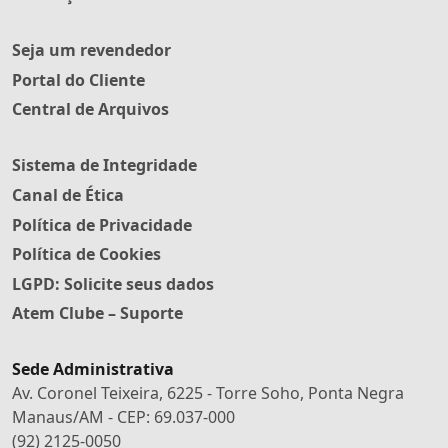
Seja um revendedor
Portal do Cliente
Central de Arquivos
Sistema de Integridade
Canal de Ética
Política de Privacidade
Política de Cookies
LGPD: Solicite seus dados
Atem Clube – Suporte
Sede Administrativa
Av. Coronel Teixeira, 6225 - Torre Soho, Ponta Negra
Manaus/AM - CEP: 69.037-000
(92) 2125-0050