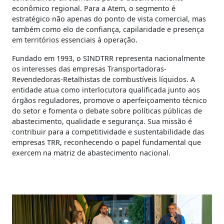
econômico regional. Para a Atem, o segmento é
estratégico não apenas do ponto de vista comercial, mas
também como elo de confiança, capilaridade e presença
em territórios essenciais à operação.
Fundado em 1993, o SINDTRR representa nacionalmente
os interesses das empresas Transportadoras-
Revendedoras-Retalhistas de combustíveis líquidos. A
entidade atua como interlocutora qualificada junto aos
órgãos reguladores, promove o aperfeiçoamento técnico
do setor e fomenta o debate sobre políticas públicas de
abastecimento, qualidade e segurança. Sua missão é
contribuir para a competitividade e sustentabilidade das
empresas TRR, reconhecendo o papel fundamental que
exercem na matriz de abastecimento nacional.