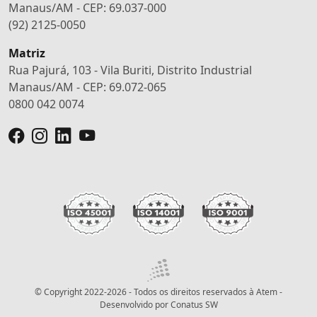
Manaus/AM - CEP: 69.037-000
(92) 2125-0050
Matriz
Rua Pajurá, 103 - Vila Buriti, Distrito Industrial
Manaus/AM - CEP: 69.072-065
0800 042 0074
© Copyright 2022-2026 - Todos os direitos reservados à Atem -
Desenvolvido por
Conatus SW