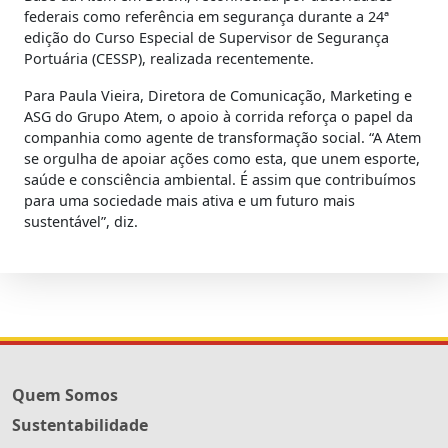
federais como referência em segurança durante a 24ª
edição do Curso Especial de Supervisor de Segurança
Portuária (CESSP), realizada recentemente.
Para Paula Vieira, Diretora de Comunicação, Marketing e
ASG do Grupo Atem, o apoio à corrida reforça o papel da
companhia como agente de transformação social. “A Atem
se orgulha de apoiar ações como esta, que unem esporte,
saúde e consciência ambiental. É assim que contribuímos
para uma sociedade mais ativa e um futuro mais
sustentável”, diz.
Quem Somos
Sustentabilidade