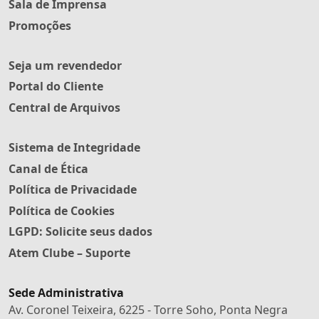
Sala de Imprensa
Promoções
Seja um revendedor
Portal do Cliente
Central de Arquivos
Sistema de Integridade
Canal de Ética
Política de Privacidade
Política de Cookies
LGPD: Solicite seus dados
Atem Clube – Suporte
Sede Administrativa
Av. Coronel Teixeira, 6225 - Torre Soho, Ponta Negra