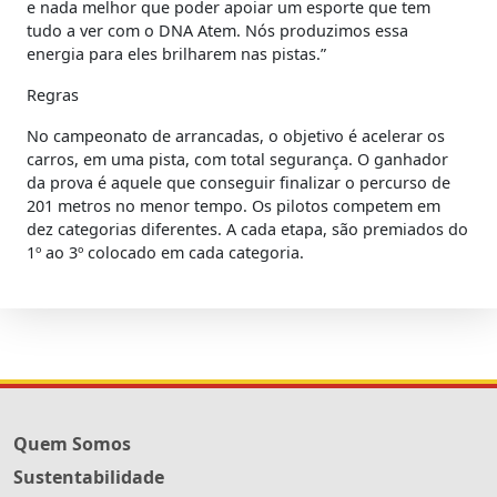
e nada melhor que poder apoiar um esporte que tem
tudo a ver com o DNA Atem. Nós produzimos essa
energia para eles brilharem nas pistas.”
Regras
No campeonato de arrancadas, o objetivo é acelerar os
carros, em uma pista, com total segurança. O ganhador
da prova é aquele que conseguir finalizar o percurso de
201 metros no menor tempo. Os pilotos competem em
dez categorias diferentes. A cada etapa, são premiados do
1º ao 3º colocado em cada categoria.
Quem Somos
Sustentabilidade