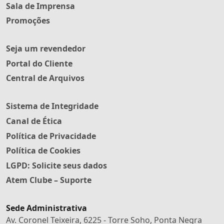
Sala de Imprensa
Promoções
Seja um revendedor
Portal do Cliente
Central de Arquivos
Sistema de Integridade
Canal de Ética
Política de Privacidade
Política de Cookies
LGPD: Solicite seus dados
Atem Clube – Suporte
Sede Administrativa
Av. Coronel Teixeira, 6225 - Torre Soho, Ponta Negra