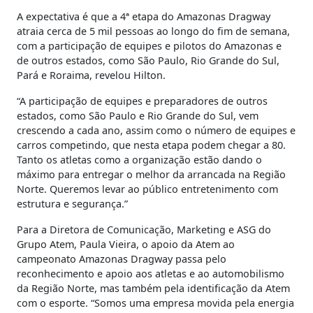
A expectativa é que a 4ª etapa do Amazonas Dragway
atraia cerca de 5 mil pessoas ao longo do fim de semana,
com a participação de equipes e pilotos do Amazonas e
de outros estados, como São Paulo, Rio Grande do Sul,
Pará e Roraima, revelou Hilton.
“A participação de equipes e preparadores de outros
estados, como São Paulo e Rio Grande do Sul, vem
crescendo a cada ano, assim como o número de equipes e
carros competindo, que nesta etapa podem chegar a 80.
Tanto os atletas como a organização estão dando o
máximo para entregar o melhor da arrancada na Região
Norte. Queremos levar ao público entretenimento com
estrutura e segurança.”
Para a Diretora de Comunicação, Marketing e ASG do
Grupo Atem, Paula Vieira, o apoio da Atem ao
campeonato Amazonas Dragway passa pelo
reconhecimento e apoio aos atletas e ao automobilismo
da Região Norte, mas também pela identificação da Atem
com o esporte. “Somos uma empresa movida pela energia