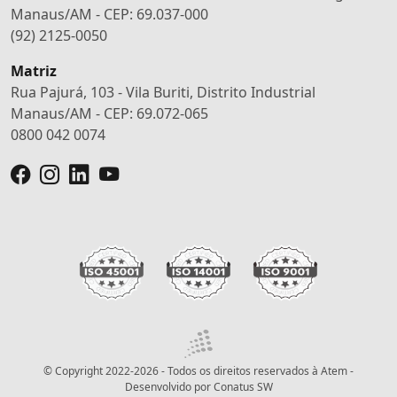
Manaus/AM - CEP: 69.037-000
(92) 2125-0050
Matriz
Rua Pajurá, 103 - Vila Buriti, Distrito Industrial
Manaus/AM - CEP: 69.072-065
0800 042 0074
© Copyright 2022-2026 - Todos os direitos reservados à Atem -
Desenvolvido por
Conatus SW