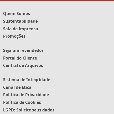
Quem Somos
Sustentabilidade
Sala de Imprensa
Promoções
Seja um revendedor
Portal do Cliente
Central de Arquivos
Sistema de Integridade
Canal de Ética
Política de Privacidade
Política de Cookies
LGPD: Solicite seus dados