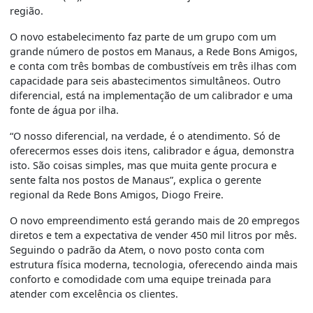
região.
O novo estabelecimento faz parte de um grupo com um
grande número de postos em Manaus, a Rede Bons Amigos,
e conta com três bombas de combustíveis em três ilhas com
capacidade para seis abastecimentos simultâneos. Outro
diferencial, está na implementação de um calibrador e uma
fonte de água por ilha.
“O nosso diferencial, na verdade, é o atendimento. Só de
oferecermos esses dois itens, calibrador e água, demonstra
isto. São coisas simples, mas que muita gente procura e
sente falta nos postos de Manaus”, explica o gerente
regional da Rede Bons Amigos, Diogo Freire.
O novo empreendimento está gerando mais de 20 empregos
diretos e tem a expectativa de vender 450 mil litros por mês.
Seguindo o padrão da Atem, o novo posto conta com
estrutura física moderna, tecnologia, oferecendo ainda mais
conforto e comodidade com uma equipe treinada para
atender com excelência os clientes.