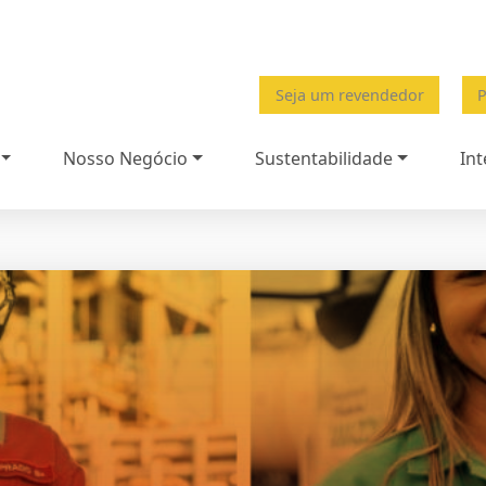
Seja um revendedor
P
Nosso Negócio
Sustentabilidade
Int