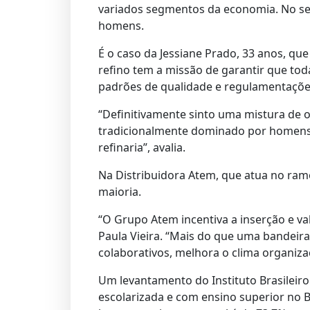
variados segmentos da economia. No se
homens.
É o caso da Jessiane Prado, 33 anos, q
refino tem a missão de garantir que to
padrões de qualidade e regulamentaçõe
“Definitivamente sinto uma mistura de 
tradicionalmente dominado por homens, 
refinaria”, avalia.
Na Distribuidora Atem, que atua no ramo
maioria.
“O Grupo Atem incentiva a inserção e va
Paula Vieira. “Mais do que uma bandeira
colaborativos, melhora o clima organiz
Um levantamento do Instituto Brasileiro
escolarizada e com ensino superior no B