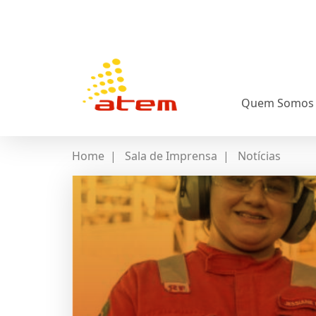
Quem Somos
Home
|
Sala de Imprensa
|
Notícias