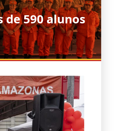
 de 590 alunos