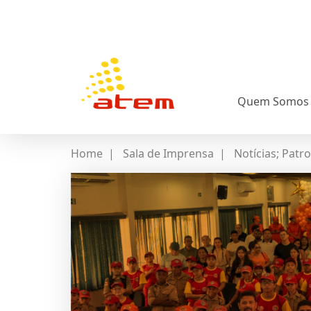
Quem Somos
Home
|
Sala de Imprensa
|
Notícias; Patro