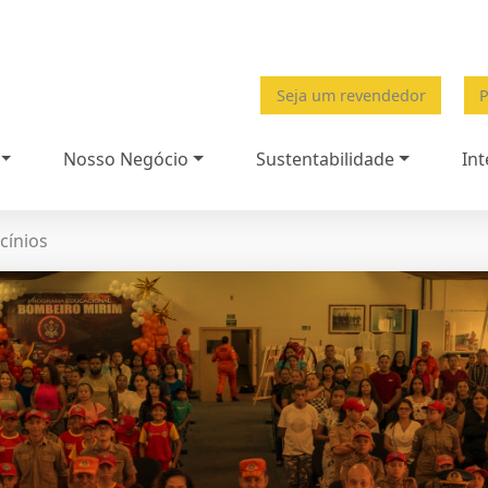
Seja um revendedor
P
Nosso Negócio
Sustentabilidade
Int
cínios