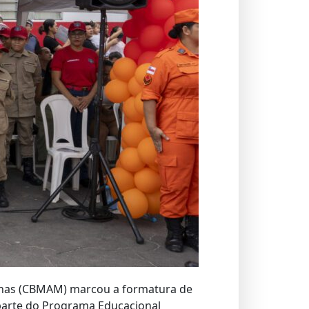
onas (CBMAM) marcou a formatura de
 parte do Programa Educacional