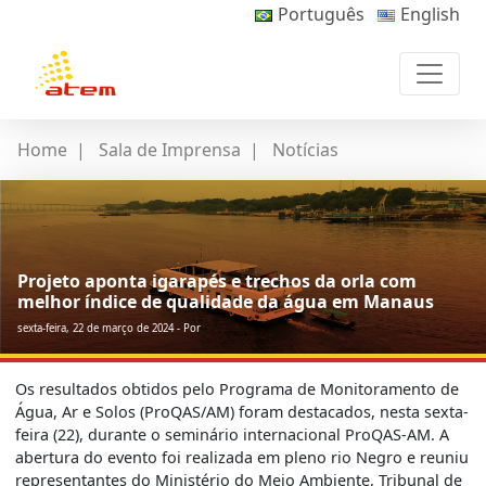
Português
English
Home
|
Sala de Imprensa
|
Notícias
Projeto aponta igarapés e trechos da orla com
melhor índice de qualidade da água em Manaus
sexta-feira, 22 de março de 2024 - Por
Os resultados obtidos pelo Programa de Monitoramento de
Água, Ar e Solos (ProQAS/AM) foram destacados, nesta sexta-
feira (22), durante o seminário internacional ProQAS-AM. A
abertura do evento foi realizada em pleno rio Negro e reuniu
representantes do Ministério do Meio Ambiente, Tribunal de