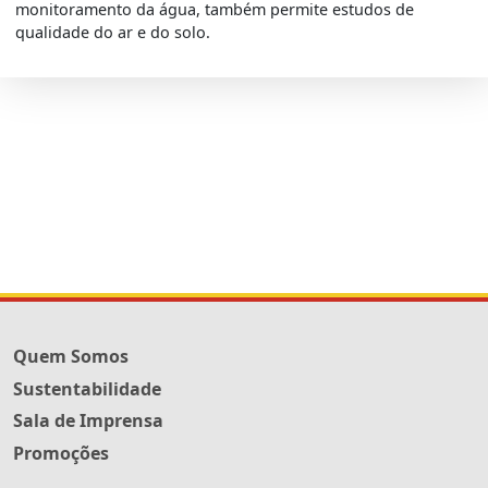
monitoramento da água, também permite estudos de
qualidade do ar e do solo.
Quem Somos
Sustentabilidade
Sala de Imprensa
Promoções