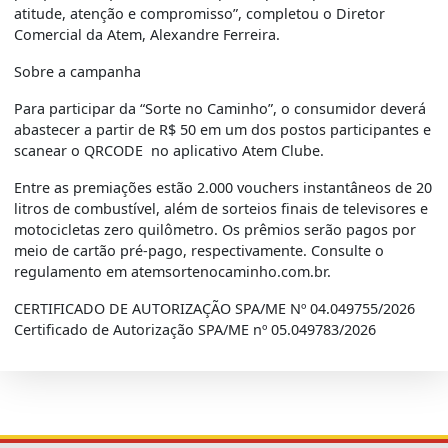
atitude, atenção e compromisso”, completou o Diretor
Comercial da Atem, Alexandre Ferreira.
Sobre a campanha
Para participar da “Sorte no Caminho”, o consumidor deverá
abastecer a partir de R$ 50 em um dos postos participantes e
scanear o QRCODE no aplicativo Atem Clube.
Entre as premiações estão 2.000 vouchers instantâneos de 20
litros de combustível, além de sorteios finais de televisores e
motocicletas zero quilômetro.
Os prêmios serão pagos por
meio de cartão pré-pago, respectivamente. Consulte o
regulamento em atemsortenocaminho.com.br.
CERTIFICADO DE AUTORIZAÇÃO SPA/ME Nº 04.049755/2026
Certificado de Autorização SPA/ME nº 05.049783/2026