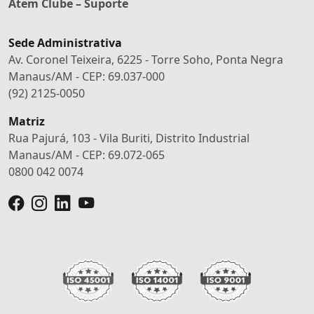
Atem Clube – Suporte
Sede Administrativa
Av. Coronel Teixeira, 6225 - Torre Soho, Ponta Negra
Manaus/AM - CEP: 69.037-000
(92) 2125-0050
Matriz
Rua Pajurá, 103 - Vila Buriti, Distrito Industrial
Manaus/AM - CEP: 69.072-065
0800 042 0074