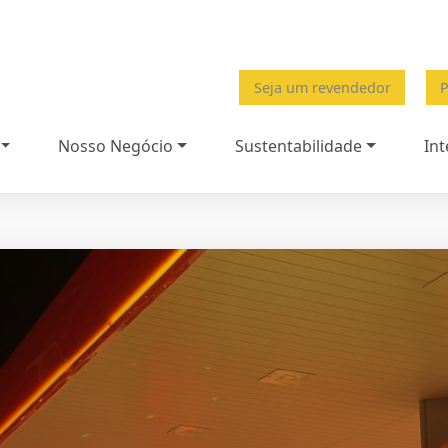
Seja um revendedor
P
Nosso Negócio
Sustentabilidade
Int