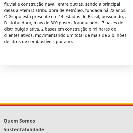
fluvial e construção naval, entre outras, sendo a principal
delas a Atem Distribuidora de Petróleo, fundada há 22 anos.
O Grupo está presente em 14 estados do Brasil, possuindo, a
Distribuidora, mais de 300 postos franqueados, 7 bases de
distribuição ativa, 2 bases em construção e milhares de
clientes ativos, movimentando um total de mais de 2 bilhões
de litros de combustíveis por ano.
Quem Somos
Sustentabilidade