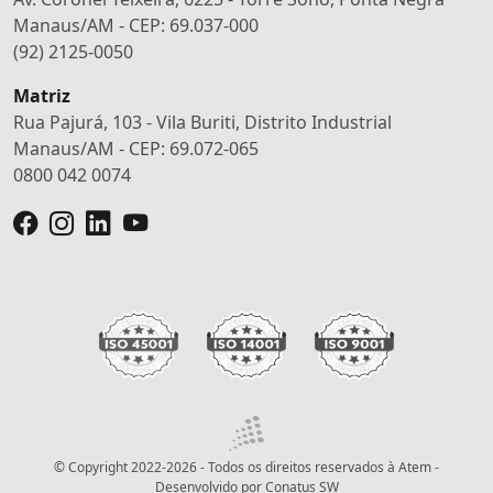
Manaus/AM - CEP: 69.037-000
(92) 2125-0050
Matriz
Rua Pajurá, 103 - Vila Buriti, Distrito Industrial
Manaus/AM - CEP: 69.072-065
0800 042 0074
© Copyright 2022-2026 - Todos os direitos reservados à Atem -
Desenvolvido por
Conatus SW