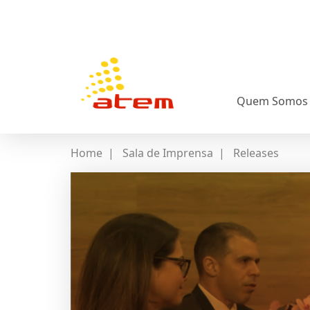
Quem Somos
Home
|
Sala de Imprensa
|
Releases