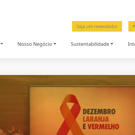
Seja um revendedor
P
Nosso Negócio
Sustentabilidade
Int