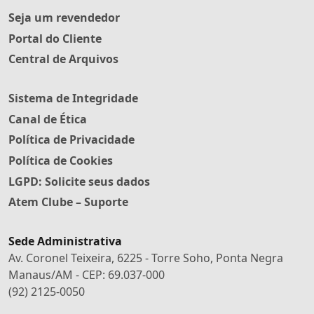
Seja um revendedor
Portal do Cliente
Central de Arquivos
Sistema de Integridade
Canal de Ética
Política de Privacidade
Política de Cookies
LGPD: Solicite seus dados
Atem Clube – Suporte
Sede Administrativa
Av. Coronel Teixeira, 6225 - Torre Soho, Ponta Negra
Manaus/AM - CEP: 69.037-000
(92) 2125-0050