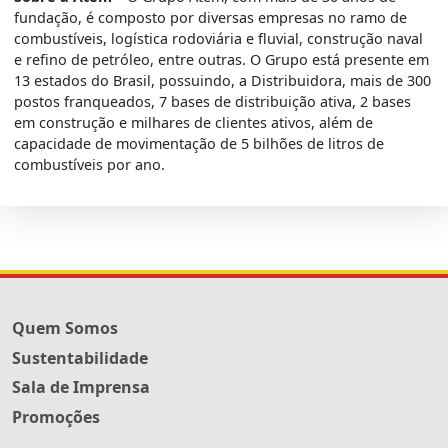
fundação, é composto por diversas empresas no ramo de
combustíveis, logística rodoviária e fluvial, construção naval
e refino de petróleo, entre outras. O Grupo está presente em
13 estados do Brasil, possuindo, a Distribuidora, mais de 300
postos franqueados, 7 bases de distribuição ativa, 2 bases
em construção e milhares de clientes ativos, além de
capacidade de movimentação de 5 bilhões de litros de
combustíveis por ano.
Quem Somos
Sustentabilidade
Sala de Imprensa
Promoções