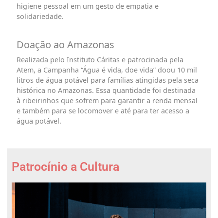
higiene pessoal em um gesto de empatia e
solidariedade.
Doação ao Amazonas
Realizada pelo Instituto Cáritas e patrocinada pela
Atem, a Campanha “Água é vida, doe vida” doou 10 mil
litros de água potável para famílias atingidas pela seca
histórica no Amazonas. Essa quantidade foi destinada
à ribeirinhos que sofrem para garantir a renda mensal
e também para se locomover e até para ter acesso a
água potável.
Patrocínio a Cultura