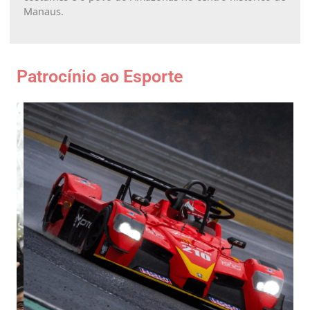
Manaus.
Patrocínio ao Esporte