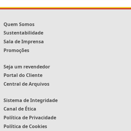
Quem Somos
Sustentabilidade
Sala de Imprensa
Promoções
Seja um revendedor
Portal do Cliente
Central de Arquivos
Sistema de Integridade
Canal de Ética
Política de Privacidade
Política de Cookies