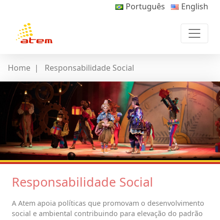
Português
English
Home
|
Responsabilidade Social
Responsabilidade Social
A Atem apoia políticas que promovam o desenvolvimento
social e ambiental contribuindo para elevação do padrão