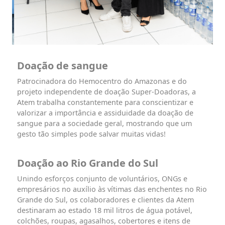
Doação de sangue
Patrocinadora do Hemocentro do Amazonas e do
projeto independente de doação Super-Doadoras, a
Atem trabalha constantemente para conscientizar e
valorizar a importância e assiduidade da doação de
sangue para a sociedade geral, mostrando que um
gesto tão simples pode salvar muitas vidas!
Doação ao Rio Grande do Sul
Unindo esforços conjunto de voluntários, ONGs e
empresários no auxílio às vítimas das enchentes no Rio
Grande do Sul, os colaboradores e clientes da Atem
destinaram ao estado 18 mil litros de água potável,
colchões, roupas, agasalhos, cobertores e itens de