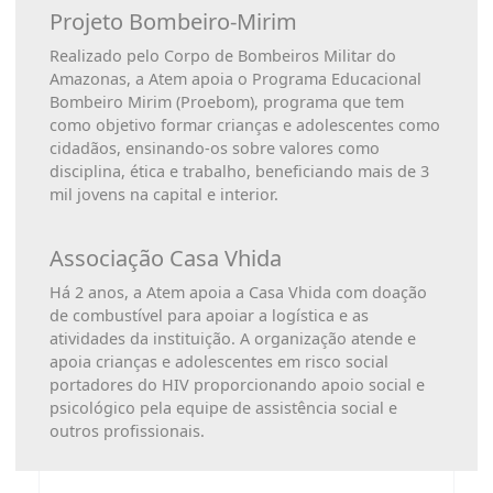
Projeto Bombeiro-Mirim
Realizado pelo Corpo de Bombeiros Militar do
Amazonas, a Atem apoia o Programa Educacional
Bombeiro Mirim (Proebom), programa que tem
como objetivo formar crianças e adolescentes como
cidadãos, ensinando-os sobre valores como
disciplina, ética e trabalho, beneficiando mais de 3
mil jovens na capital e interior.
Associação Casa Vhida
Há 2 anos, a Atem apoia a Casa Vhida com doação
de combustível para apoiar a logística e as
atividades da instituição. A organização atende e
apoia crianças e adolescentes em risco social
portadores do HIV proporcionando apoio social e
psicológico pela equipe de assistência social e
outros profissionais.