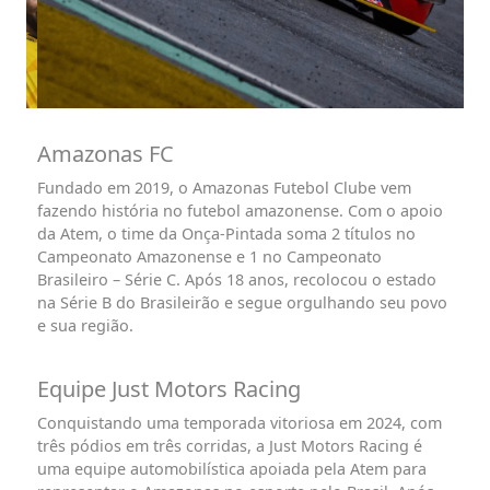
Amazonas FC
Fundado em 2019, o Amazonas Futebol Clube vem
fazendo história no futebol amazonense. Com o apoio
da Atem, o time da Onça-Pintada soma 2 títulos no
Campeonato Amazonense e 1 no Campeonato
Brasileiro – Série C. Após 18 anos, recolocou o estado
na Série B do Brasileirão e segue orgulhando seu povo
e sua região.
Equipe Just Motors Racing
Conquistando uma temporada vitoriosa em 2024, com
três pódios em três corridas, a Just Motors Racing é
uma equipe automobilística apoiada pela Atem para