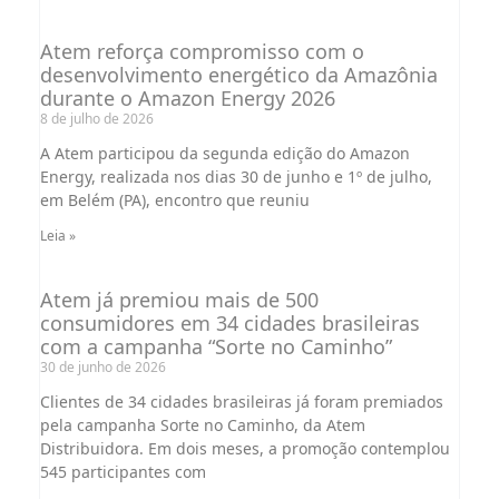
Atem reforça compromisso com o
desenvolvimento energético da Amazônia
durante o Amazon Energy 2026
8 de julho de 2026
A Atem participou da segunda edição do Amazon
Energy, realizada nos dias 30 de junho e 1º de julho,
em Belém (PA), encontro que reuniu
Leia »
Atem já premiou mais de 500
consumidores em 34 cidades brasileiras
com a campanha “Sorte no Caminho”
30 de junho de 2026
Clientes de 34 cidades brasileiras já foram premiados
pela campanha Sorte no Caminho, da Atem
Distribuidora. Em dois meses, a promoção contemplou
545 participantes com