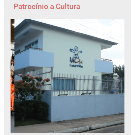
Patrocínio a Cultura