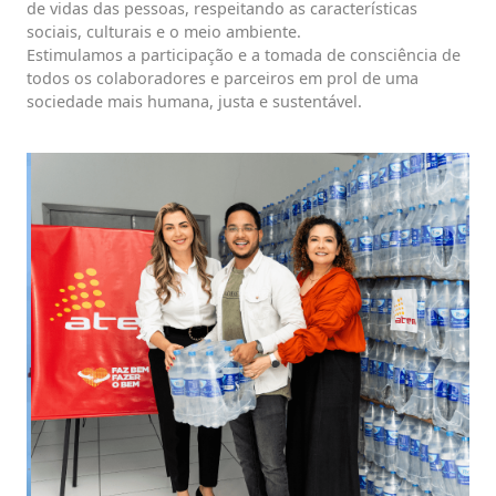
de vidas das pessoas, respeitando as características
sociais, culturais e o meio ambiente.
Estimulamos a participação e a tomada de consciência de
todos os colaboradores e parceiros em prol de uma
sociedade mais humana, justa e sustentável.