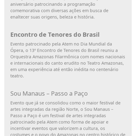
aniversário patrocinando a programação
comemorativa com diversas ações em busca de
enaltecer suas origens, beleza e história.
Encontro de Tenores do Brasil
Evento patrocinado pela Atem no Dia Mundial da
Ópera, o 13º Encontro de Tenores do Brasil reuniu a
Orquestra Amazonas Filarmônica com nomes nacionais
e internacionais do canto erudito no Teatro Amazonas,
em uma experiência até então inédita no centenário
teatro.
Sou Manaus – Passo a Paço
Evento que já se consolidou como o maior festival de
artes integradas da região Norte, o Sou Manaus –
Passo a Paço é um festival de artes integradas
patrocinado pela Atem como forma de apoiar e
incentivar eventos que valorizem a cultura, os
costumes e o povo do Amazonas no centro histórico de