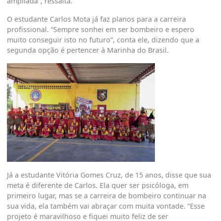
ampliada”, ressalta.
O estudante Carlos Mota já faz planos para a carreira
profissional. “Sempre sonhei em ser bombeiro e espero
muito conseguir isto no futuro”, conta ele, dizendo que a
segunda opção é pertencer à Marinha do Brasil.
Já a estudante Vitória Gomes Cruz, de 15 anos, disse que sua
meta é diferente de Carlos. Ela quer ser psicóloga, em
primeiro lugar, mas se a carreira de bombeiro continuar na
sua vida, ela também vai abraçar com muita vontade. “Esse
projeto é maravilhoso e fiquei muito feliz de ser