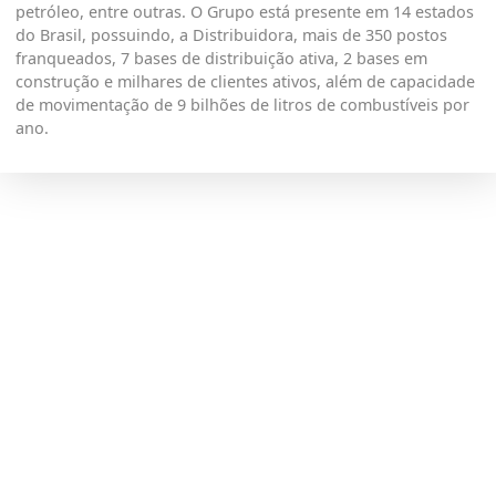
petróleo, entre outras. O Grupo está presente em 14 estados
do Brasil, possuindo, a Distribuidora, mais de 350 postos
franqueados, 7 bases de distribuição ativa, 2 bases em
construção e milhares de clientes ativos, além de capacidade
de movimentação de 9 bilhões de litros de combustíveis por
ano.