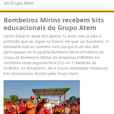
do Grupo Atem
Bombeiros Mirins recebem kits
educacionais do Grupo Atem
Carlos Eduardo Mota tem apenas 12 anos, mas já sabe a
profissão que vai seguir no futuro: ele quer ser bombeiro. O
estudante está no caminho certo porque é um dos 860
participantes do Programa Bombeiro Mirim (Proebem) do
Corpo de Bombeiros Militar do Amazonas (CBMAM). Em
cerimônia nesta segunda-feira (21), no 1º Batalhão de
Incêndio, no Mauazinho, ele e outros estudantes receberam
kits educacionais doados pelo Grupo Atem.