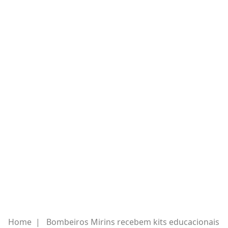
Home
|
Bombeiros Mirins recebem kits educacionais