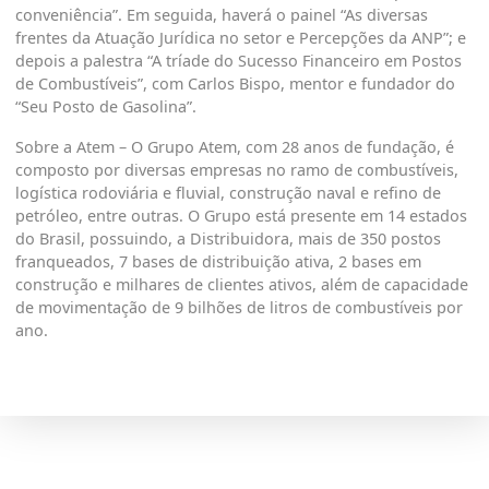
conveniência”. Em seguida, haverá o painel “As diversas
frentes da Atuação Jurídica no setor e Percepções da ANP”; e
depois a palestra “A tríade do Sucesso Financeiro em Postos
de Combustíveis”, com Carlos Bispo, mentor e fundador do
“Seu Posto de Gasolina”.
Sobre a Atem –
O Grupo Atem, com 28 anos de fundação, é
composto por diversas empresas no ramo de combustíveis,
logística rodoviária e fluvial, construção naval e refino de
petróleo, entre outras. O Grupo está presente em 14 estados
do Brasil, possuindo, a Distribuidora, mais de 350 postos
franqueados, 7 bases de distribuição ativa, 2 bases em
construção e milhares de clientes ativos, além de capacidade
de movimentação de 9 bilhões de litros de combustíveis por
ano.