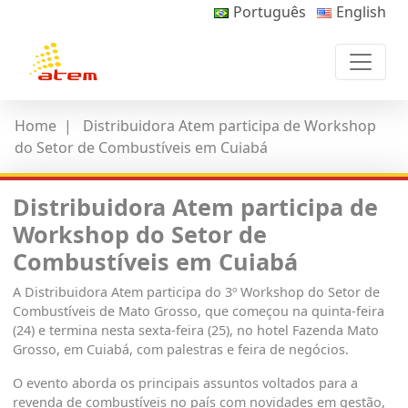
Português
English
Home
|
Distribuidora Atem participa de Workshop
do Setor de Combustíveis em Cuiabá
Distribuidora Atem participa de
Workshop do Setor de
Combustíveis em Cuiabá
A Distribuidora Atem participa do 3º Workshop do Setor de
Combustíveis de Mato Grosso, que começou na quinta-feira
(24) e termina nesta sexta-feira (25), no hotel Fazenda Mato
Grosso, em Cuiabá, com palestras e feira de negócios.
O evento aborda os principais assuntos voltados para a
revenda de combustíveis no país com novidades em gestão,