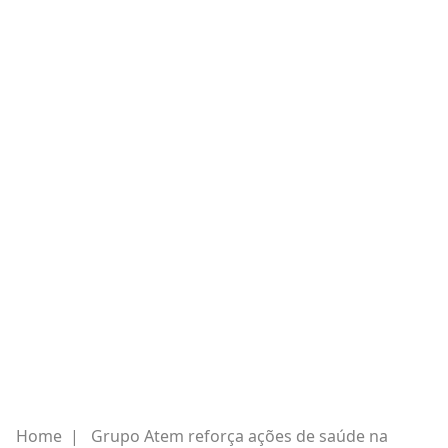
Home
|
Grupo Atem reforça ações de saúde na