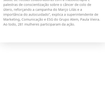
palestras de conscientização sobre o câncer de colo de
útero, reforçando a campanha do Março Lilás e a
importância do autocuidado”, explica a superintendente de
Marketing, Comunicação e ESG do Grupo Atem, Paula Vieira.
Ao todo, 281 mulheres participaram da ação.