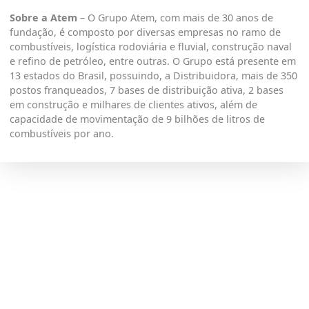
Sobre a Atem
– O Grupo Atem, com mais de 30 anos de
fundação, é composto por diversas empresas no ramo de
combustíveis, logística rodoviária e fluvial, construção naval
e refino de petróleo, entre outras. O Grupo está presente em
13 estados do Brasil, possuindo, a Distribuidora, mais de 350
postos franqueados, 7 bases de distribuição ativa, 2 bases
em construção e milhares de clientes ativos, além de
capacidade de movimentação de 9 bilhões de litros de
combustíveis por ano.