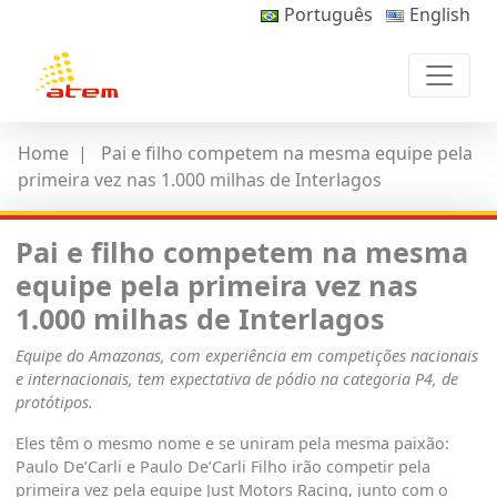
Português
English
Home
|
Pai e filho competem na mesma equipe pela
primeira vez nas 1.000 milhas de Interlagos
Pai e filho competem na mesma
equipe pela primeira vez nas
1.000 milhas de Interlagos
Equipe do Amazonas, com experiência em competições nacionais
e internacionais, tem expectativa de pódio na categoria P4, de
protótipos.
Eles têm o mesmo nome e se uniram pela mesma paixão:
Paulo De’Carli e Paulo De’Carli Filho irão competir pela
primeira vez pela equipe Just Motors Racing, junto com o