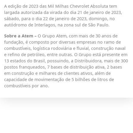
A edição de 2023 das Mil Milhas Chevrolet Absoluta tem
largada autorizada da virada do dia 21 de janeiro de 2023,
sábado, para o dia 22 de janeiro de 2023, domingo, no
autódromo de Interlagos, na zona sul de São Paulo.
Sobre a Atem –
O Grupo Atem, com mais de 30 anos de
fundação, é composto por diversas empresas no ramo de
combustíveis, logística rodoviária e fluvial, construção naval
e refino de petróleo, entre outras. O Grupo está presente em
13 estados do Brasil, possuindo, a Distribuidora, mais de 300
postos franqueados, 7 bases de distribuição ativa, 2 bases
em construção e milhares de clientes ativos, além de
capacidade de movimentação de 5 bilhões de litros de
combustíveis por ano.