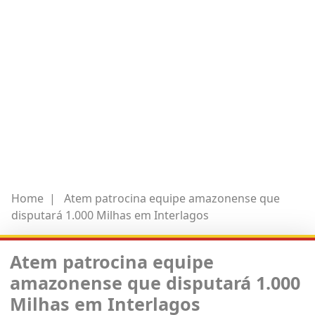
Home
|
Atem patrocina equipe amazonense que
disputará 1.000 Milhas em Interlagos
Atem patrocina equipe
amazonense que disputará 1.000
Milhas em Interlagos